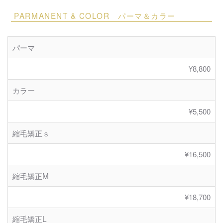
PARMANENT & COLOR パーマ＆カラー
パーマ
¥8,800
カラー
¥5,500
縮毛矯正ｓ
¥16,500
縮毛矯正M
¥18,700
縮毛矯正L