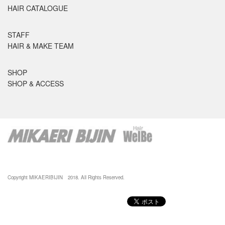
HAIR CATALOGUE
STAFF
HAIR & MAKE TEAM
SHOP
SHOP & ACCESS
Copyright MIKAERIBIJIN 2018. All Rights Reserved.