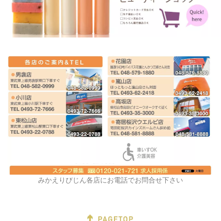
みかえりびじん各店にお電話でお問合せ下さい