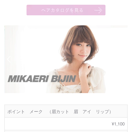
ポイント メーク （眉カット 眉 アイ リップ）
¥1,100