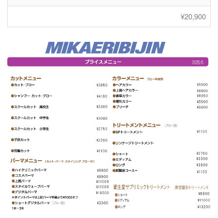
¥20,900