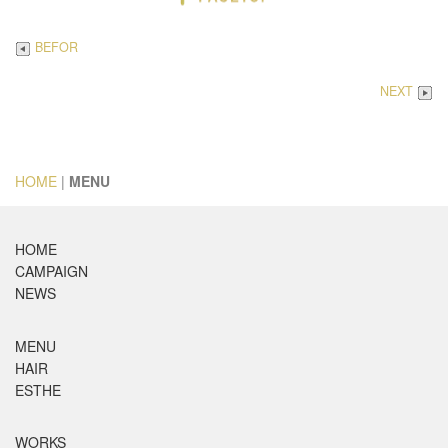
BEFOR
NEXT
HOME
|
MENU
HOME
CAMPAIGN
NEWS
MENU
HAIR
ESTHE
WORKS