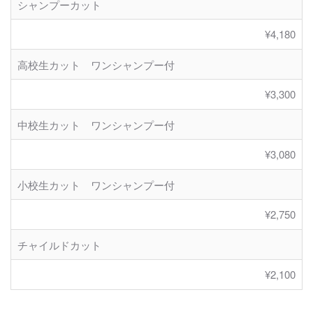
シャンプーカット
¥4,180
高校生カット ワンシャンプー付
¥3,300
中校生カット ワンシャンプー付
¥3,080
小校生カット ワンシャンプー付
¥2,750
チャイルドカット
¥2,100