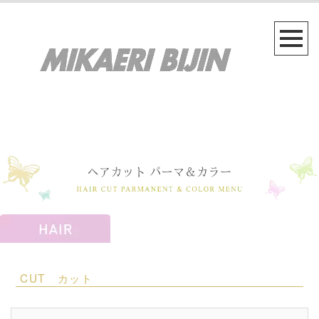
CUT カット