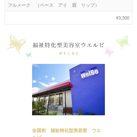
フルメーク （ベース アイ 眉 リップ）
¥3,300
全国初 福祉特化型美容室 ウエ